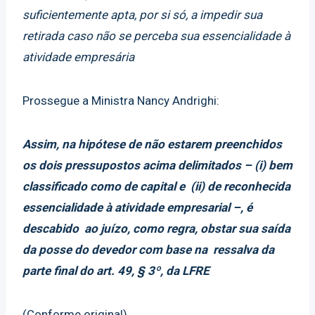
suficientemente apta, por si só, a impedir sua
retirada caso não se perceba sua essencialidade à
atividade empresária
Prossegue a Ministra Nancy Andrighi:
Assim, na hipótese de não estarem preenchidos
os dois pressupostos acima delimitados – (i) bem
classificado como de capital e (ii) de reconhecida
essencialidade à atividade empresarial –, é
descabido ao juízo, como regra, obstar sua saída
da posse do devedor com base na ressalva da
parte final do art. 49, § 3º, da LFRE
(Conforme original)