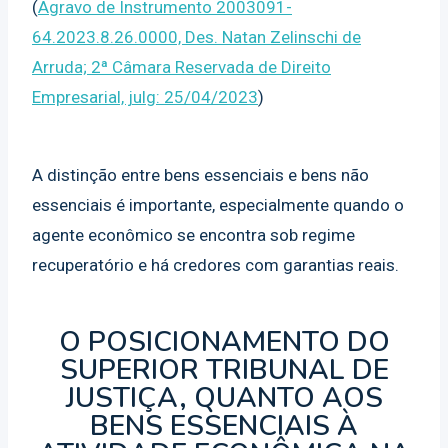
(
Agravo de Instrumento 2003091-
64.2023.8.26.0000, Des. Natan Zelinschi de
Arruda; 2ª Câmara Reservada de Direito
Empresarial, julg: 25/04/2023
)
A distinção entre bens essenciais e bens não
essenciais é importante, especialmente quando o
agente econômico se encontra sob regime
recuperatório e há credores com garantias reais.
O POSICIONAMENTO DO
SUPERIOR TRIBUNAL DE
JUSTIÇA, QUANTO AOS
BENS ESSENCIAIS À