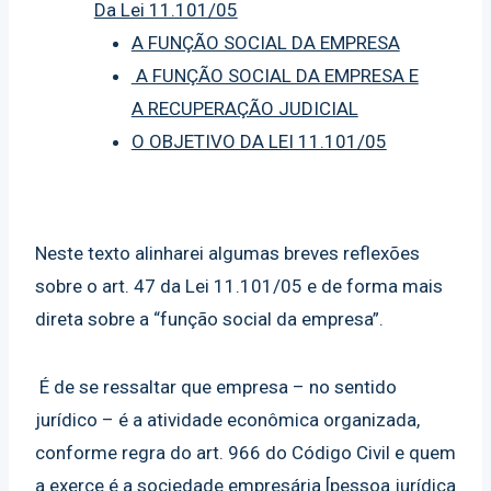
Da Lei 11.101/05
A FUNÇÃO SOCIAL DA EMPRESA
A FUNÇÃO SOCIAL DA EMPRESA E
A RECUPERAÇÃO JUDICIAL
O OBJETIVO DA LEI 11.101/05
Neste texto alinharei algumas breves reflexões
sobre o art. 47 da Lei 11.101/05 e de forma mais
direta sobre a “função social da empresa”.
É de se ressaltar que empresa – no sentido
jurídico – é a atividade econômica organizada,
conforme regra do art. 966 do Código Civil e quem
a exerce é a sociedade empresária [pessoa jurídica