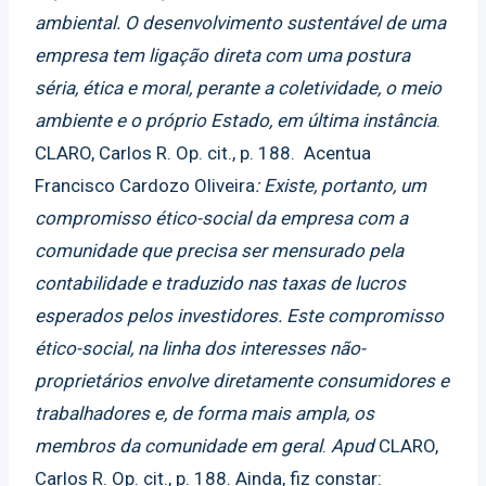
ambiental. O desenvolvimento sustentável de uma
empresa tem ligação direta com uma postura
séria, ética e moral, perante a coletividade, o meio
ambiente e o próprio Estado, em última instância
.
CLARO, Carlos R. Op. cit., p. 188. Acentua
Francisco Cardozo Oliveira
: Existe, portanto, um
compromisso ético-social da empresa com a
comunidade que precisa ser mensurado pela
contabilidade e traduzido nas taxas de lucros
esperados pelos investidores. Este compromisso
ético-social, na linha dos interesses não-
proprietários envolve diretamente consumidores e
trabalhadores e, de forma mais ampla, os
membros da comunidade em geral
.
Apud
CLARO,
Carlos R. Op. cit., p. 188. Ainda, fiz constar: