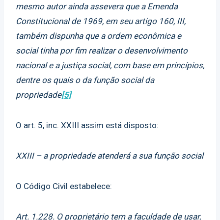
mesmo autor ainda assevera que a Emenda
Constitucional de 1969, em seu artigo 160, III,
também dispunha que a ordem econômica e
social tinha por fim realizar o desenvolvimento
nacional e a justiça social, com base em princípios,
dentre os quais o da função social da
propriedade
[5]
O art. 5, inc. XXIII assim está disposto:
XXIII – a propriedade atenderá a sua função social
O Código Civil estabelece:
Art. 1.228. O proprietário tem a faculdade de usar,