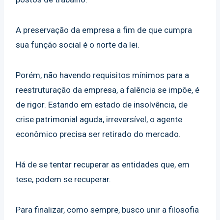
A preservação da empresa a fim de que cumpra
sua função social é o norte da lei.
Porém, não havendo requisitos mínimos para a
reestruturação da empresa, a falência se impõe, é
de rigor. Estando em estado de insolvência, de
crise patrimonial aguda, irreversível, o agente
econômico precisa ser retirado do mercado.
Há de se tentar recuperar as entidades que, em
tese, podem se recuperar.
Para finalizar, como sempre, busco unir a filosofia