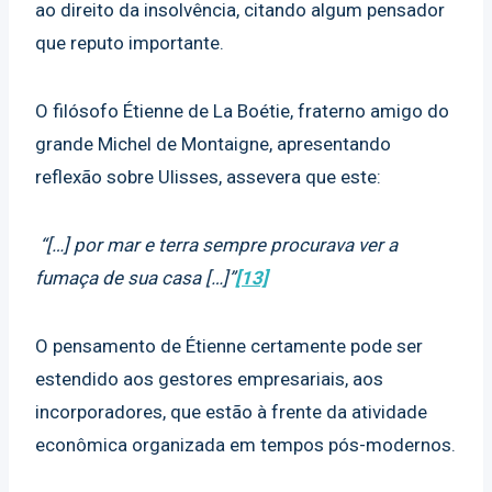
ao direito da insolvência, citando algum pensador
que reputo importante.
O filósofo Étienne de La Boétie, fraterno amigo do
grande Michel de Montaigne, apresentando
reflexão sobre Ulisses, assevera que este:
“[…] por mar e terra sempre procurava ver a
fumaça de sua casa […]”
[13]
O pensamento de Étienne certamente pode ser
estendido aos gestores empresariais, aos
incorporadores, que estão à frente da atividade
econômica organizada em tempos pós-modernos.