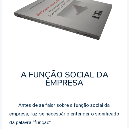
A FUNÇÃO SOCIAL DA
EMPRESA
Antes de se falar sobre a função social da
empresa, faz-se necessário entender o significado
da palavra “função”.