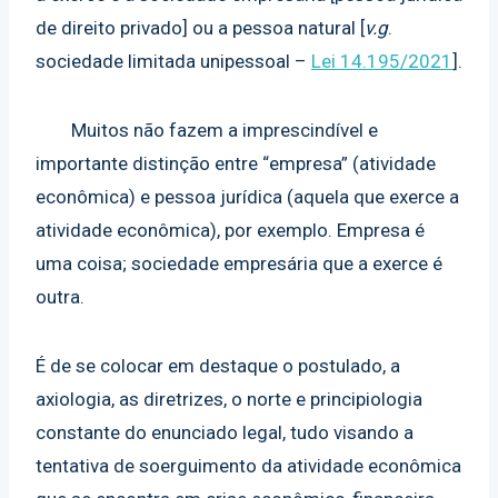
de direito privado] ou a pessoa natural [
v.g
.
sociedade limitada unipessoal –
Lei 14.195/2021
].
Muitos não fazem a imprescindível e
importante distinção entre “empresa” (atividade
econômica) e pessoa jurídica (aquela que exerce a
atividade econômica), por exemplo. Empresa é
uma coisa; sociedade empresária que a exerce é
outra.
É de se colocar em destaque o postulado, a
axiologia, as diretrizes, o norte e principiologia
constante do enunciado legal, tudo visando a
tentativa de soerguimento da atividade econômica