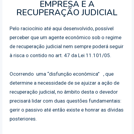
EMPRESA E A
RECUPERAÇÃO JUDICIAL
Pelo raciocínio até aqui desenvolvido, possível
perceber que um agente econômico sob o regime
de recuperação judicial nem sempre poderá seguir
à risca o contido no art. 47 da Lei 11.101/05.
Ocorrendo uma “disfunção econômica” , que
determine a necessidade de se ajuizar a ação de
recuperação judicial, no âmbito desta o devedor
precisará lidar com duas questões fundamentais:
gerir o passivo até então existe e honrar as dívidas
posteriores.