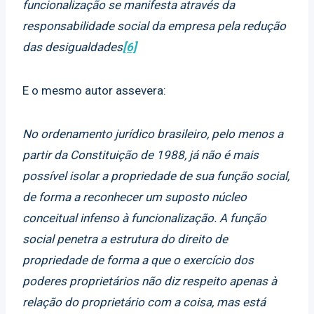
funcionalização se manifesta através da
responsabilidade social da empresa pela redução
das desigualdades
[6]
E o mesmo autor assevera:
No ordenamento jurídico brasileiro, pelo menos a
partir da Constituição de 1988, já não é mais
possível isolar a propriedade de sua função social,
de forma a reconhecer um suposto núcleo
conceitual infenso à funcionalização. A função
social penetra a estrutura do direito de
propriedade de forma a que o exercício dos
poderes proprietários não diz respeito apenas à
relação do proprietário com a coisa, mas está