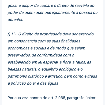
gozar e dispor da coisa, e o direito de reavê-la do
poder de quem quer que injustamente a possua ou
detenha.
§ 1º- O direito de propriedade deve ser exercido
em consonância com as suas finalidades
econômicas e sociais e de modo que sejam
preservados, de conformidade com o
estabelecido em lei especial, a flora, a fauna, as
belezas naturais, o equilíbrio ecológico e o
patrimônio histórico e artístico, bem como evitada
a poluição do ar e das águas
Por sua vez, consta do art. 2.035, parágrafo único: