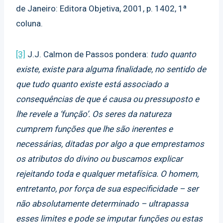
de Janeiro: Editora Objetiva, 2001, p. 1402, 1ª
coluna.
[3]
J.J. Calmon de Passos pondera:
tudo quanto
existe, existe para alguma finalidade, no sentido de
que tudo quanto existe está associado a
consequências de que é causa ou pressuposto e
lhe revele a ‘função’. Os seres da natureza
cumprem funções que lhe são inerentes e
necessárias, ditadas por algo a que emprestamos
os atributos do divino ou buscamos explicar
rejeitando toda e qualquer metafísica. O homem,
entretanto, por força de sua especificidade – ser
não absolutamente determinado – ultrapassa
esses limites e pode se imputar funções ou estas