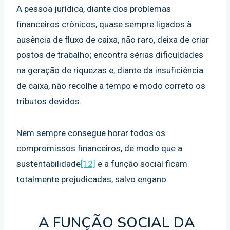
A pessoa jurídica, diante dos problemas
financeiros crônicos, quase sempre ligados à
ausência de fluxo de caixa, não raro, deixa de criar
postos de trabalho; encontra sérias dificuldades
na geração de riquezas e, diante da insuficiência
de caixa, não recolhe a tempo e modo correto os
tributos devidos.
Nem sempre consegue horar todos os
compromissos financeiros, de modo que a
sustentabilidade
[12]
e a função social ficam
totalmente prejudicadas, salvo engano.
A FUNÇÃO SOCIAL DA