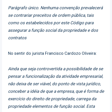
Parágrafo único. Nenhuma convenção prevalecerá
se contrariar preceitos de ordem pública, tais
como os estabelecidos por este Código para
assegurar a função social da propriedade e dos
contratos
No sentir do jurista Francisco Cardozo Oliveira:
Ainda que seja controvertida a possibilidade de se
pensar a funcionalização da atividade empresarial,
não deixa de ser viável, do ponto de vista jurídico,
conceber a idéia de que a empresa, que é forma de
exercício do direito de propriedade, carrega da
propriedade elementos de função social. Esta