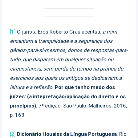
[1]
O jurista Eros Roberto Grau acentua:
a mim
encantam a tranquilidade e a segurança dos
gênios-para-si-mesmos, donos de respostas-para-
tudo, que disparam em qualquer situação ou
circunstancia, sem perda de tempo na prática de
exercícios aos quais os antigos se dedicavam, a
leitura e a reflexão
.
Por que tenho medo dos
juízes: (a intepretação/aplicação do direito e os
princípios)
. 7ª edição. São Paulo: Malheiros, 2016,
p. 163.
[2]
Dicionário Houaiss da Língua Portuguesa
. Rio