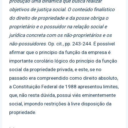
produção uma dinâmica que busca realizar
objetivos de justiça social. O conteúdo finalístico
do direito de propriedade e da posse obriga o
proprietário e o possuidor na relação social e
jurídica concreta com os não-proprietários e os
não-possuidores
. Op. cit., pp. 243-244. É possível
afirmar que o princípio da função da empresa é
importante corolário lógico do princípio da função
social da propriedade privada, e este, se no
passado era compreendido como direito absoluto,
a Constituição Federal de 1988 apresentou limites,
que, não resta dúvida, possui viés eminentemente
social, impondo restrições à livre disposição da
propriedade.