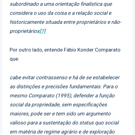
subordinado a uma orientação finalística que
considera o uso da coisa e a relação social e
historicamente situada entre proprietários e não-
proprietários
[7]
Por outro lado, entende Fábio Konder Comparato
que:
cabe evitar contrassenso e há de se estabelecer
as distinções e precisões fundamentais. Para o
mesmo Comparato (1995), defender a função
social da propriedade, sem especificações
maiores, pode ser e tem sido um argumento
valioso para a sustentação do status quo social
em matéria de regime agrário e de exploração