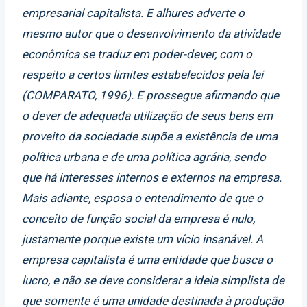
empresarial capitalista. E alhures adverte o
mesmo autor que o desenvolvimento da atividade
econômica se traduz em poder-dever, com o
respeito a certos limites estabelecidos pela lei
(COMPARATO, 1996). E prossegue afirmando que
o dever de adequada utilização de seus bens em
proveito da sociedade supõe a existência de uma
política urbana e de uma política agrária, sendo
que há interesses internos e externos na empresa.
Mais adiante, esposa o entendimento de que o
conceito de função social da empresa é nulo,
justamente porque existe um vício insanável. A
empresa capitalista é uma entidade que busca o
lucro, e não se deve considerar a ideia simplista de
que somente é uma unidade destinada à produção