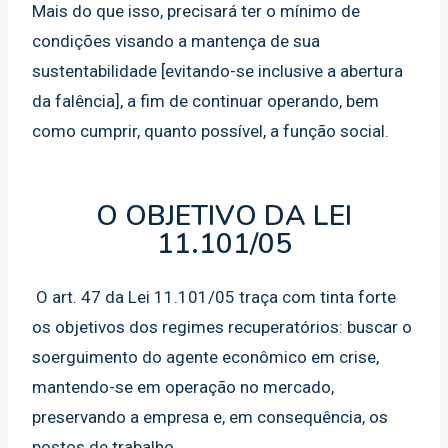
Mais do que isso, precisará ter o mínimo de
condições visando a mantença de sua
sustentabilidade [evitando-se inclusive a abertura
da falência], a fim de continuar operando, bem
como cumprir, quanto possível, a função social.
O OBJETIVO DA LEI
11.101/05
O art. 47 da Lei 11.101/05 traça com tinta forte
os objetivos dos regimes recuperatórios: buscar o
soerguimento do agente econômico em crise,
mantendo-se em operação no mercado,
preservando a empresa e, em consequência, os
postos de trabalho.