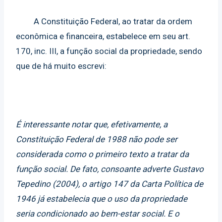
A Constituição Federal, ao tratar da ordem
econômica e financeira, estabelece em seu art.
170, inc. III, a função social da propriedade, sendo
que de há muito escrevi:
É interessante notar que, efetivamente, a
Constituição Federal de 1988 não pode ser
considerada como o primeiro texto a tratar da
função social. De fato, consoante adverte Gustavo
Tepedino (2004), o artigo 147 da Carta Política de
1946 já estabelecia que o uso da propriedade
seria condicionado ao bem-estar social. E o