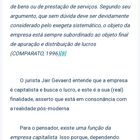
de bens ou de prestação de serviços. Segundo seu
argumento, que sem dúvida deve ser devidamente
considerado pelo exegeta sistemático, o objeto da
empresa está sempre subordinado ao objeto final
de apuração e distribuição de lucros
(COMPARATO, 1996)
[8]
O jurista Jair Gevaerd entende que a empresa
é capitalista e busca o lucro, e este é a sua (real)
finalidade, asserto que está em consonância com
a realidade pós-moderna.
Para o pensador, existe
uma função da
empresa capitalista
. Isso porque, dependendo: