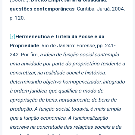
questões contemporâneas
. Curitiba: Juruá, 2004.
p. 120.
[7]
Hermenêutica e Tutela da Posse e da
Propriedade
. Rio de Janeiro: Forense, pp. 241-
242. Por fim,
a ideia de função social contempla
uma atividade por parte do proprietário tendente a
concretizar, na realidade social e histórica,
determinando objetivo homogeneizador, integrado
à ordem jurídica, que qualifica o modo de
apropriação de bens, notadamente, de bens de
produção. A função social, todavia, é mais ampla
que a função econômica. A funcionalização
inscreve na concretude das relações sociais e de