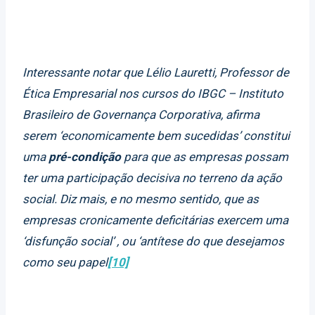
Interessante notar que Lélio Lauretti, Professor de
Ética Empresarial nos cursos do IBGC – Instituto
Brasileiro de Governança Corporativa, afirma
serem ‘economicamente bem sucedidas’ constitui
uma
pré-condição
para que as empresas possam
ter uma participação decisiva no terreno da ação
social. Diz mais, e no mesmo sentido, que as
empresas cronicamente deficitárias exercem uma
‘disfunção social’ , ou ‘antítese do que desejamos
como seu papel
[10]