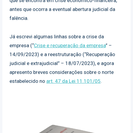
que se encontra em crise econômico-financeira,
antes que ocorra a eventual abertura judicial da
falência.
Já escrevi algumas linhas sobre a crise da
empresa (“
Crise e recuperação da empresa
” –
14/09/2023) e a reestruturação (“Recuperação
judicial e extrajudicial” – 18/07/2023), e agora
apresento breves considerações sobre o norte
estabelecido no
art. 47 da Lei 11.101/05
.