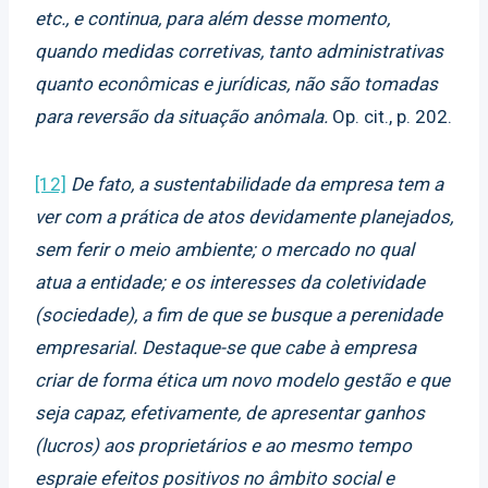
etc., e continua, para além desse momento,
quando medidas corretivas, tanto administrativas
quanto econômicas e jurídicas, não são tomadas
para reversão da situação anômala.
Op. cit., p. 202.
[12]
De fato, a sustentabilidade da empresa tem a
ver com a prática de atos devidamente planejados,
sem ferir o meio ambiente; o mercado no qual
atua a entidade; e os interesses da coletividade
(sociedade), a fim de que se busque a perenidade
empresarial. Destaque-se que cabe à empresa
criar de forma ética um novo modelo gestão e que
seja capaz, efetivamente, de apresentar ganhos
(lucros) aos proprietários e ao mesmo tempo
espraie efeitos positivos no âmbito social e