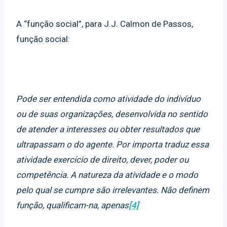
A “função social”, para J.J. Calmon de Passos,
função social:
Pode ser entendida como atividade do indivíduo
ou de suas organizações, desenvolvida no sentido
de atender a interesses ou obter resultados que
ultrapassam o do agente. Por importa traduz essa
atividade exercício de direito, dever, poder ou
competência. A natureza da atividade e o modo
pelo qual se cumpre são irrelevantes. Não definem
função, qualificam-na, apenas
[4]