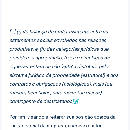
[…] (i) do balanço de poder existente entre os
estamentos sociais envolvidos nas relações
produtivas, e, (ii) das categorias jurídicas que
presidem a apropriação, troca e circulação de
riquezas, estará ou não ‘apta’ a distribuir, pelo
sistema jurídico da propriedade (estrutural) e dos
contratos e obrigações (fisiológicos), mais (ou
menos) benefícios, para maior (ou menor)
contingente de destinatários
[9]
Por fim, visando a reiterar sua posição acerca da
função social da empresa, escreve o autor: