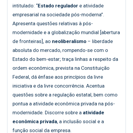
intitulado: “
Estado regulador
e atividade
empresarial na sociedade pós-moderna”.
Apresenta questões relativas à pós-
modernidade e a globalização mundial [abertura
de fronteiras], ao
neoliberalismo
– liberdade
absoluta do mercado, rompendo-se com o
Estado do bem-estar; traça linhas a respeito da
ordem econômica, prevista na Constituição
Federal, dá ênfase aos princípios da livre
iniciativa e da livre concorrência. Acentua
questões sobre a regulação estatal, bem como
pontua a atividade econômica privada na pós-
modernidade. Discorre sobre a
atividade
econômica privada
, a inclusão social e a
função social da empresa.