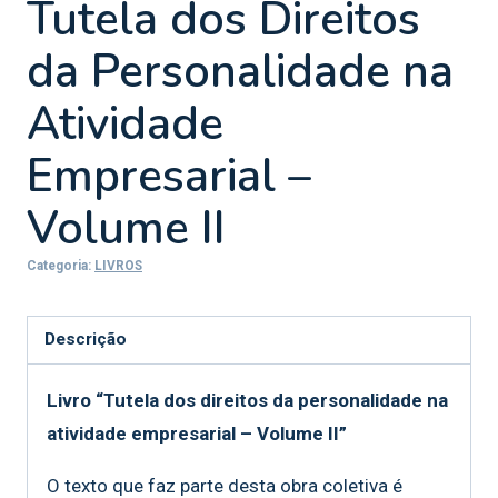
Tutela dos Direitos
da Personalidade na
Atividade
Empresarial –
Volume II
Categoria:
LIVROS
Descrição
Livro “Tutela dos direitos da personalidade na
atividade empresarial – Volume II”
O texto que faz parte desta obra coletiva é