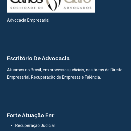
Advocacia Empresarial
Escritório De Advocacia
Atuamos no Brasil, em processos judiciais, nas áreas de Direito
Empresarial, Recuperação de Empresas e Falência.
Forte Atuação Em:
Recuperação Judicial