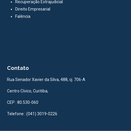
Recuperação Extrajudicial
Direito Empresarial
Falência
Contato
Rua Senador Xavier da Silva, 488, cj. 706-A
Centro Cívico, Curitiba,
CEP : 80.530-060
Telefone : (041) 3019-0226