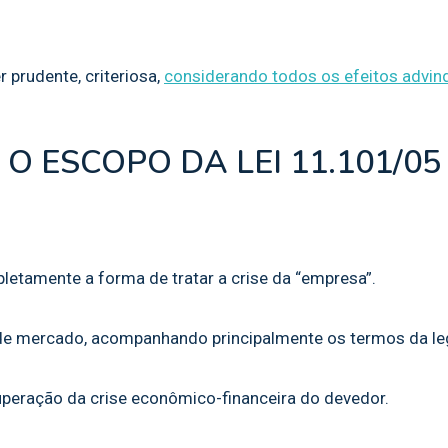
prudente, criteriosa,
considerando todos os efeitos advin
O ESCOPO DA LEI 11.101/05
letamente a forma de tratar a crise da “empresa”.
 mercado, acompanhando principalmente os termos da leg
peração da crise econômico-financeira do devedor.