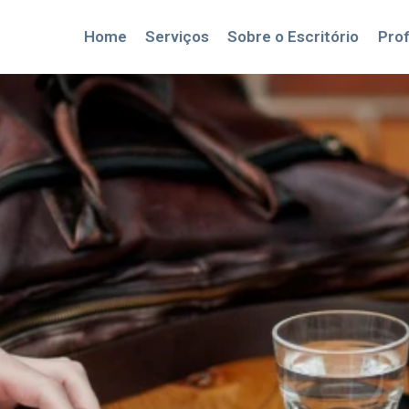
Home
Serviços
Sobre o Escritório
Prof