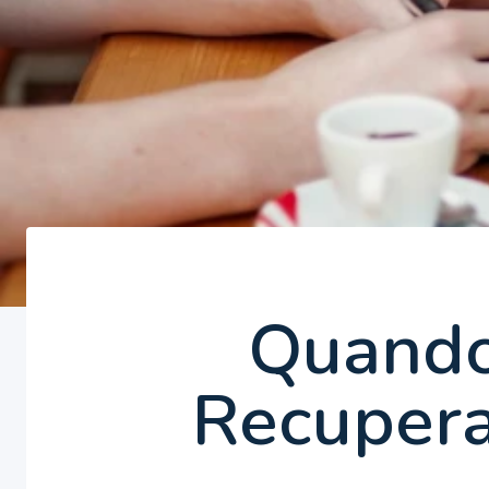
Quando
Recupera