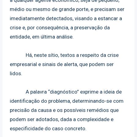
a qualquer agente econômico, seja de pequeno,
médio ou mesmo de grande porte, e precisam ser
imediatamente detectados, visando a estancar a
crise e, por consequência, a preservação da
entidade, em última análise.
Há, neste sítio, textos a respeito da crise
empresarial e sinais de alerta, que podem ser
lidos.
A palavra “diagnóstico” exprime a ideia de
identificação do problema, determinando-se com
precisão da causa e os possíveis remédios que
podem ser adotados, dada a complexidade e
especificidade do caso concreto.