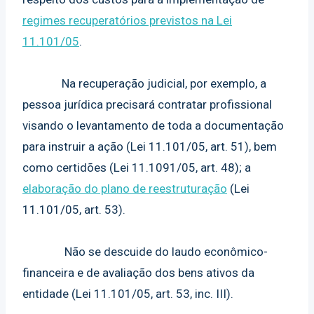
regimes recuperatórios previstos na Lei
11.101/05
.
Na recuperação judicial, por exemplo, a
pessoa jurídica precisará contratar profissional
visando o levantamento de toda a documentação
para instruir a ação (Lei 11.101/05, art. 51), bem
como certidões (Lei 11.1091/05, art. 48); a
elaboração do plano de reestruturação
(Lei
11.101/05, art. 53).
Não se descuide do laudo econômico-
financeira e de avaliação dos bens ativos da
entidade (Lei 11.101/05, art. 53, inc. III).