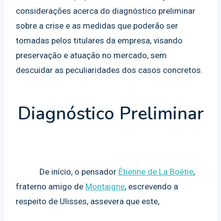
considerações acerca do diagnóstico preliminar
sobre a crise e as medidas que poderão ser
tomadas pelos titulares da empresa, visando
preservação e atuação no mercado, sem
descuidar as peculiaridades dos casos concretos.
Diagnóstico Preliminar
De início, o pensador
Étienne de La Boétie
,
fraterno amigo de
Montaigne
, escrevendo a
respeito de Ulisses, assevera que este,