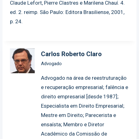
Claude Lefort, Pierre Clastres e Marilena Chauí. 4.
ed. 2. reimp. São Paulo: Editora Brasiliense, 2001,
p. 24.
Carlos Roberto Claro
Advogado
Advogado na área de reestruturação
e recuperação empresarial; falência e
direito empresarial [desde 1987];
Especialista em Direito Empresarial;
Mestre em Direito; Parecerista e
ensaísta; Membro e Diretor
Acadêmico da Comissão de