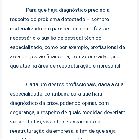
Para que haja diagnóstico preciso a
respeito do problema detectado – sempre
materializado em parecer técnico -, faz-se
necessário o auxílio de pessoal técnico
especializado, como por exemplo, profissional da
área de gestão financeira, contador e advogado
que atue na área de reestruturação empresarial.
Cada um destes profissionais, dada a sua
especialidade, contribuirá para que haja
diagnóstico da crise, podendo opinar, com
segurança, a respeito de quais medidas deveriam
ser adotadas, visando o saneamento e
reestruturação da empresa, a fim de que seja