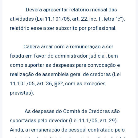
Deverá apresentar relatório mensal das
atividades (Lei 11.101/05, art. 22, inc. II, letra “c”),
relatório esse a ser subscrito por profissional.
Caberá arcar com a remuneração a ser
fixada em favor do administrador judicial, bem
como suportar as despesas para convocação e
realização de assembleia geral de credores (Lei
11.101/05, art. 36, §3º, com as exceções
previstas).
As despesas do Comitê de Credores são
suportadas pelo devedor (Lei 11.1/05, art. 29).
Ainda, a remuneração de pessoal contratado pelo