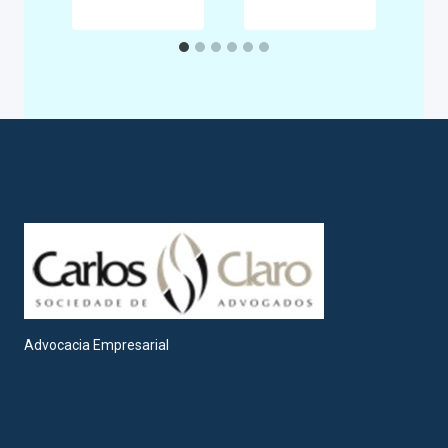
Advocacia Empresarial