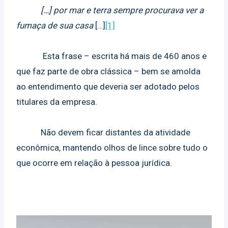
[…] por mar e terra sempre procurava ver a
fumaça de sua casa
[…]
[1]
Esta frase – escrita há mais de 460 anos e
que faz parte de obra clássica – bem se amolda
ao entendimento que deveria ser adotado pelos
titulares da empresa.
Não devem ficar distantes da atividade
econômica, mantendo olhos de lince sobre tudo o
que ocorre em relação à pessoa jurídica.