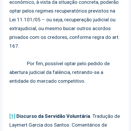
econômico, à vista da situação concreta, poderão
optar pelos regimes recuperatórios previstos na
Lei 11.101/05 – ou seja, recuperação judicial ou
extrajudicial, ou mesmo bucar outros acordos
privados com os credores, conforme regra do art.
167.
Por fim, possível optar pelo pedido de
abertura judicial da falência, retirando-se a
entidade do mercado competitivo.
[1]
Discurso da Servidão Voluntária
. Tradução de
Laymert Garcia dos Santos. Comentários de