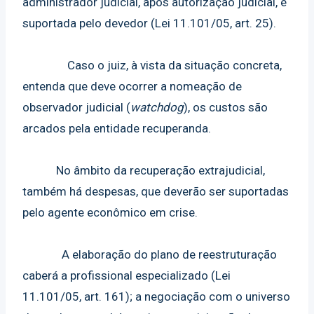
administrador judicial, após autorização judicial, é
suportada pelo devedor (Lei 11.101/05, art. 25).
Caso o juiz, à vista da situação concreta,
entenda que deve ocorrer a nomeação de
observador judicial (
watchdog
), os custos são
arcados pela entidade recuperanda.
No âmbito da recuperação extrajudicial,
também há despesas, que deverão ser suportadas
pelo agente econômico em crise.
A elaboração do plano de reestruturação
caberá a profissional especializado (Lei
11.101/05, art. 161); a negociação com o universo