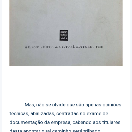
Mas, não se olvide que são apenas opiniões
técnicas, abalizadas, centradas no exame de
documentação da empresa, cabendo aos titulares
desta apontar qual caminho será trilhado.