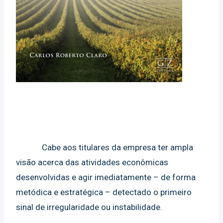
Cabe aos titulares da empresa ter ampla
visão acerca das atividades econômicas
desenvolvidas e agir imediatamente – de forma
metódica e estratégica – detectado o primeiro
sinal de irregularidade ou instabilidade.