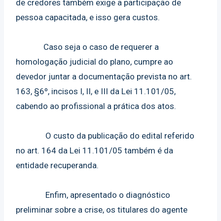
de credores também exige a participação de
pessoa capacitada, e isso gera custos.
Caso seja o caso de requerer a
homologação judicial do plano, cumpre ao
devedor juntar a documentação prevista no art.
163, §6º, incisos I, II, e III da Lei 11.101/05,
cabendo ao profissional a prática dos atos.
O custo da publicação do edital referido
no art. 164 da Lei 11.101/05 também é da
entidade recuperanda.
Enfim, apresentado o diagnóstico
preliminar sobre a crise, os titulares do agente