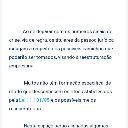
Ao se deparar com os primeiros sinais de
crise, via de regra, os titulares da pessoa jurídica
indagam a respeito dos possíveis caminhos que
poderão ser tomados, visando a reestruturação
empresarial.
Muitos não têm formação específica, de
modo que desconhecem os ritos estabelecidos
pela
Lei 11.101/05
e os possíveis meios
recuperatórios.
Neste espaço serão alinhadas algumas