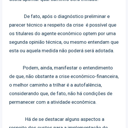
De fato, após o diagnóstico preliminar e
parecer técnico a respeito da crise é possível que
os titulares do agente econômico optem por uma
segunda opinião técnica, ou mesmo entendam que
esta ou aquela medida não poderá será adotada.
Podem, ainda, manifestar o entendimento
de que, não obstante a crise econômico-financeira,
o melhor caminho a trilhar é a autofalência,
considerando que, de fato, não há condições de
permanecer com a atividade econômica.
Há de se destacar alguns aspectos a
respeito dos custos para a implementação de