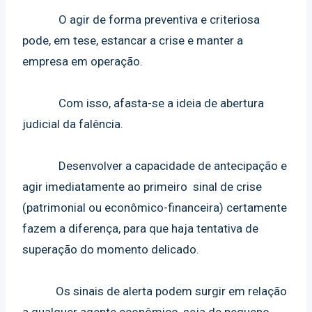
O agir de forma preventiva e criteriosa
pode, em tese, estancar a crise e manter a
empresa em operação.
Com isso, afasta-se a ideia de abertura
judicial da falência.
Desenvolver a capacidade de antecipação e
agir imediatamente ao primeiro sinal de crise
(patrimonial ou econômico-financeira) certamente
fazem a diferença, para que haja tentativa de
superação do momento delicado.
Os sinais de alerta podem surgir em relação