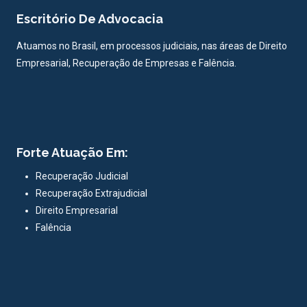
Escritório De Advocacia
Atuamos no Brasil, em processos judiciais, nas áreas de Direito
Empresarial, Recuperação de Empresas e Falência.
Forte Atuação Em:
Recuperação Judicial
Recuperação Extrajudicial
Direito Empresarial
Falência