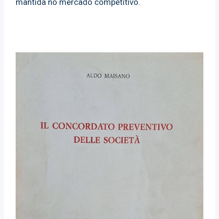
mantida no mercado competitivo.