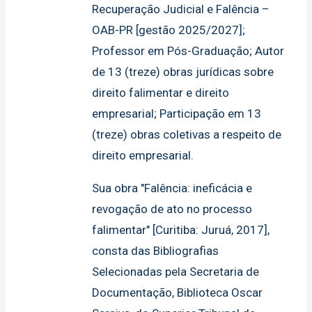
Recuperação Judicial e Falência –
OAB-PR [gestão 2025/2027];
Professor em Pós-Graduação; Autor
de 13 (treze) obras jurídicas sobre
direito falimentar e direito
empresarial; Participação em 13
(treze) obras coletivas a respeito de
direito empresarial.
Sua obra "Falência: ineficácia e
revogação de ato no processo
falimentar" [Curitiba: Juruá, 2017],
consta das Bibliografias
Selecionadas pela Secretaria de
Documentação, Biblioteca Oscar